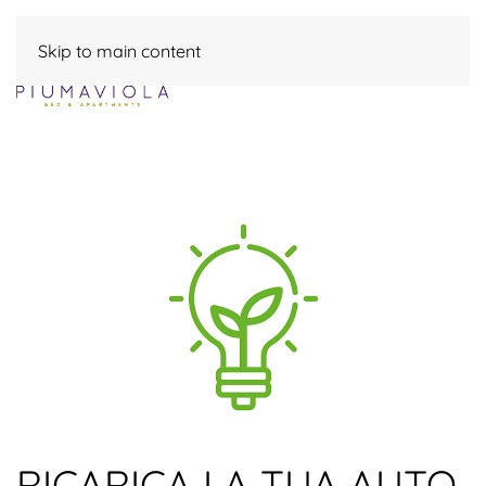
Skip to main content
RICARICA LA TUA AUTO