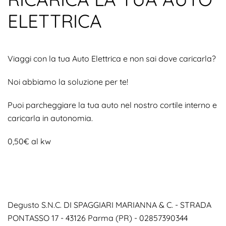
ELETTRICA
Viaggi con la tua Auto Elettrica e non sai dove caricarla?
Noi abbiamo la soluzione per te!
Puoi parcheggiare la tua auto nel nostro cortile interno e
caricarla in autonomia.
0,50€ al kw
Degusto S.N.C. DI SPAGGIARI MARIANNA & C. -
STRADA
PONTASSO 17 - 43126 Parma (PR) - 02857390344